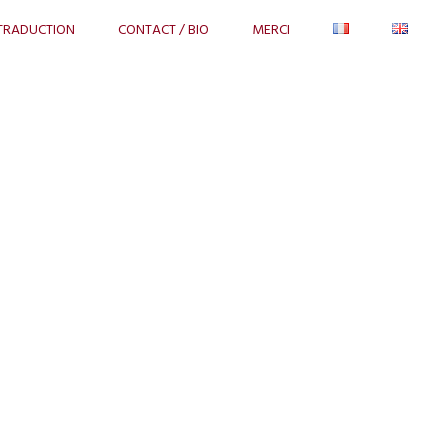
TRADUCTION
CONTACT / BIO
MERCI